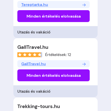
Tereptarka.hu
Minden értékelés elolvasása
Utazás és vakáció
GallTravel.hu
Értékelések: 12
GallTravel.hu
Minden értékelés elolvasása
Utazás és vakáció
Trekking-tours.hu