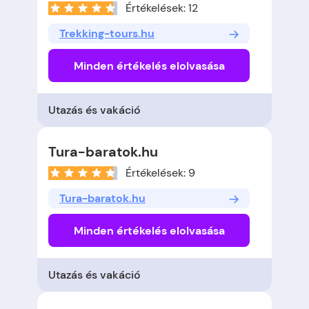
Értékelések: 12
Trekking-tours.hu
Minden értékelés elolvasása
Utazás és vakáció
Tura-baratok.hu
Értékelések: 9
Tura-baratok.hu
Minden értékelés elolvasása
Utazás és vakáció