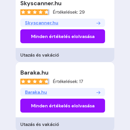
Skyscanner.hu
Értékelések: 29
Skyscanner.hu
Minden értékelés elolvasása
Utazás és vakáció
Baraka.hu
Értékelések: 17
Baraka.hu
Minden értékelés elolvasása
Utazás és vakáció