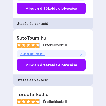
Minden értékelés elolvasása
Utazás és vakáció
SutoTours.hu
Értékelések: 11
SutoTours.hu
Minden értékelés elolvasása
Utazás és vakáció
Tereptarka.hu
Értékelések: 11