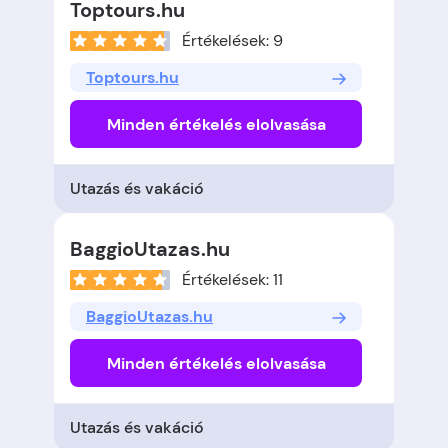
Toptours.hu
Értékelések: 9
Toptours.hu
Minden értékelés elolvasása
Utazás és vakáció
BaggioUtazas.hu
Értékelések: 11
BaggioUtazas.hu
Minden értékelés elolvasása
Utazás és vakáció