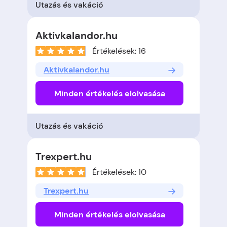
Utazás és vakáció
Aktivkalandor.hu
Értékelések: 16
Aktivkalandor.hu
Minden értékelés elolvasása
Utazás és vakáció
Trexpert.hu
Értékelések: 10
Trexpert.hu
Minden értékelés elolvasása