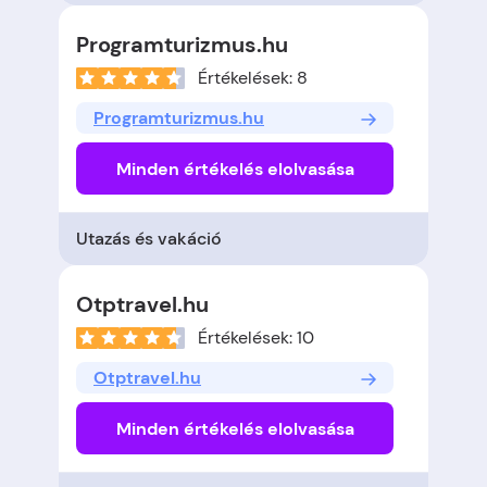
Programturizmus.hu
Értékelések: 8
Programturizmus.hu
Minden értékelés elolvasása
Utazás és vakáció
Otptravel.hu
Értékelések: 10
Otptravel.hu
Minden értékelés elolvasása