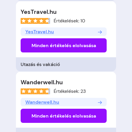
YesTravel.hu
Értékelések: 10
YesTravel.hu
Minden értékelés elolvasása
Utazás és vakáció
Wanderwell.hu
Értékelések: 23
Wanderwell.hu
Minden értékelés elolvasása