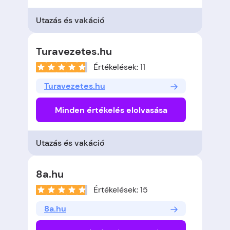
Utazás és vakáció
Turavezetes.hu
Értékelések: 11
Turavezetes.hu
Minden értékelés elolvasása
Utazás és vakáció
8a.hu
Értékelések: 15
8a.hu