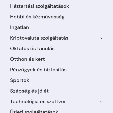
Háztartási szolgáltatások
Hobbi és kézművesség
Ingatlan
Kriptovaluta szolgáltatás
Oktatás és tanulás
Otthon és kert
Pénzügyek és biztosítás
Sportok
Szépség és jólét
Technológia és szoftver
Üzleti szolgáltatások