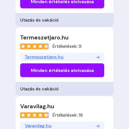
Minden értékelés elolvasása
Utazás és vakáció
Termeszetjaro.hu
Értékelések: 9
Termeszetjaro.hu
Minden értékelés elolvasása
Utazás és vakáció
Varavilag.hu
Értékelések: 16
Varavilag.hu