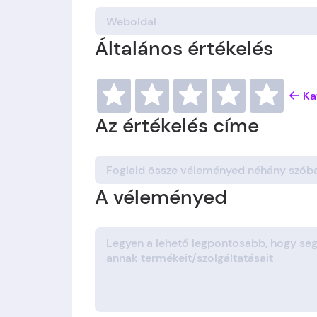
Általános értékelés
Ka
Az értékelés címe
A véleményed