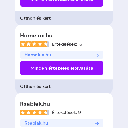
Otthon és kert
Homelux.hu
Értékelések: 16
Homelux.hu
Minden értékelés elolvasása
Otthon és kert
Rsablak.hu
Értékelések: 9
Rsablak.hu