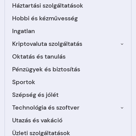
Háztartási szolgáltatások
Hobbi és kézművesség
Ingatlan
Kriptovaluta szolgáltatás
Oktatás és tanulás
Pénzügyek és biztosítás
Sportok
Szépség és jólét
Technológia és szoftver
Utazás és vakáció
Üzleti szolgáltatások