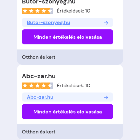
Butor-szonyeg.hu
Értékelések: 10
Butor-szonyeg.hu
Minden értékelés elolvasása
Otthon és kert
Abc-zar.hu
Értékelések: 10
Abc-zar.hu
Minden értékelés elolvasása
Otthon és kert