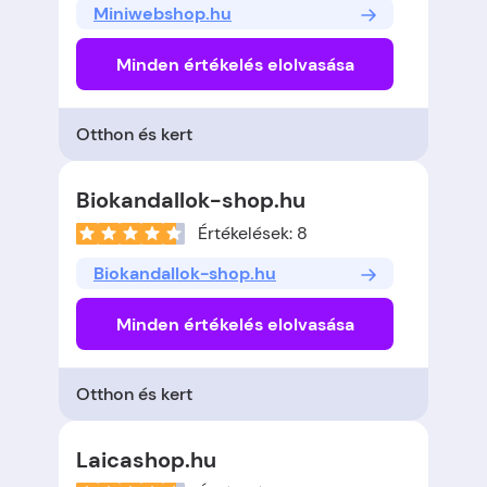
Miniwebshop.hu
Minden értékelés elolvasása
Otthon és kert
Biokandallok-shop.hu
Értékelések: 8
Biokandallok-shop.hu
Minden értékelés elolvasása
Otthon és kert
Laicashop.hu