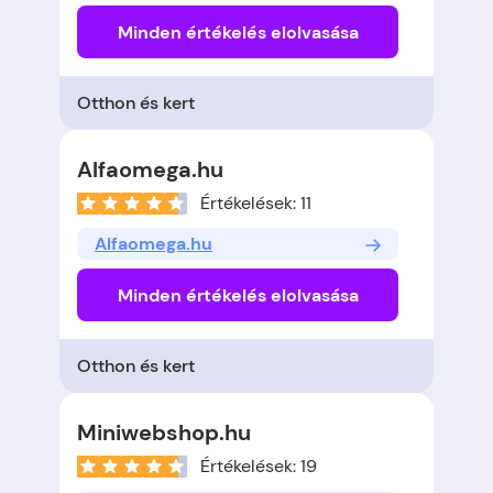
Minden értékelés elolvasása
Otthon és kert
Alfaomega.hu
Értékelések: 11
Alfaomega.hu
Minden értékelés elolvasása
Otthon és kert
Miniwebshop.hu
Értékelések: 19