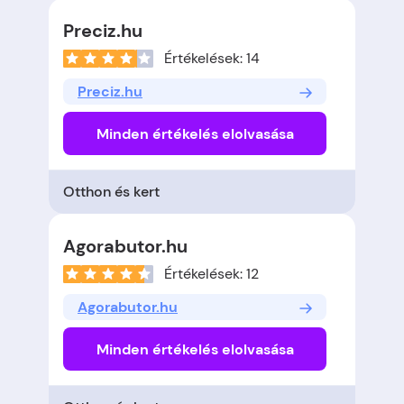
Preciz.hu
Értékelések: 14
Preciz.hu
Minden értékelés elolvasása
Otthon és kert
Agorabutor.hu
Értékelések: 12
Agorabutor.hu
Minden értékelés elolvasása