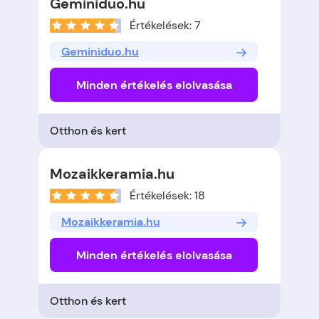
Geminiduo.hu
Értékelések: 7
Geminiduo.hu
Minden értékelés elolvasása
Otthon és kert
Mozaikkeramia.hu
Értékelések: 18
Mozaikkeramia.hu
Minden értékelés elolvasása
Otthon és kert