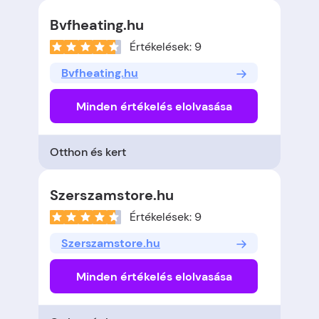
Bvfheating.hu
Értékelések: 9
Bvfheating.hu
Minden értékelés elolvasása
Otthon és kert
Szerszamstore.hu
Értékelések: 9
Szerszamstore.hu
Minden értékelés elolvasása