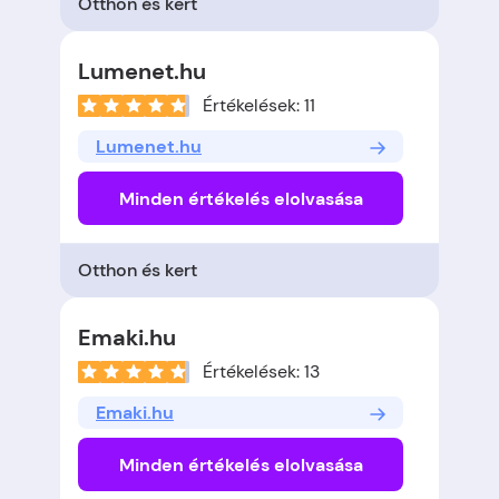
Otthon és kert
Lumenet.hu
Értékelések: 11
Lumenet.hu
Minden értékelés elolvasása
Otthon és kert
Emaki.hu
Értékelések: 13
Emaki.hu
Minden értékelés elolvasása