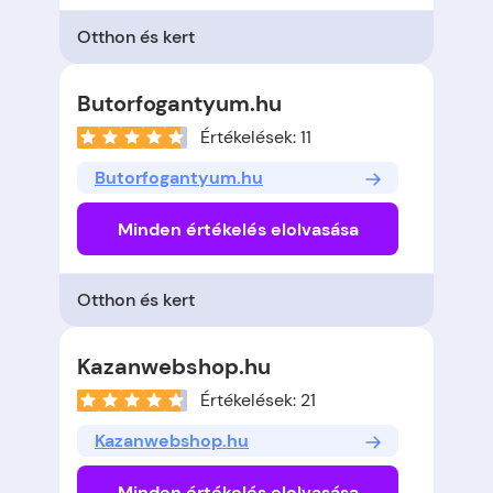
Otthon és kert
Butorfogantyum.hu
Értékelések: 11
Butorfogantyum.hu
Minden értékelés elolvasása
Otthon és kert
Kazanwebshop.hu
Értékelések: 21
Kazanwebshop.hu
Minden értékelés elolvasása