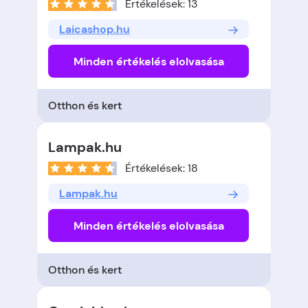
Értékelések: 13
Laicashop.hu
Minden értékelés elolvasása
Otthon és kert
Lampak.hu
Értékelések: 18
Lampak.hu
Minden értékelés elolvasása
Otthon és kert