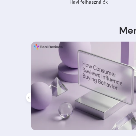
Havi felhasználók
Mer