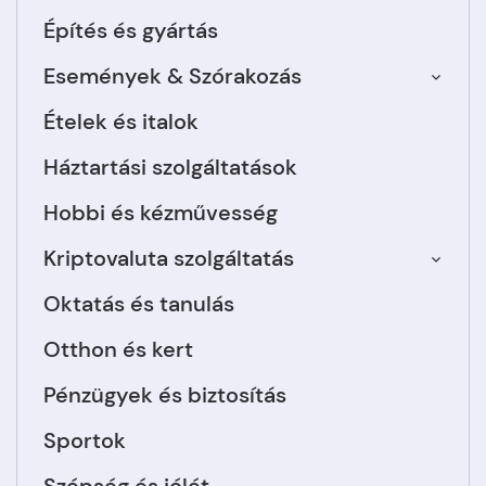
Építés és gyártás
Események & Szórakozás
Ételek és italok
Háztartási szolgáltatások
Hobbi és kézművesség
Kriptovaluta szolgáltatás
Oktatás és tanulás
Otthon és kert
Pénzügyek és biztosítás
Sportok