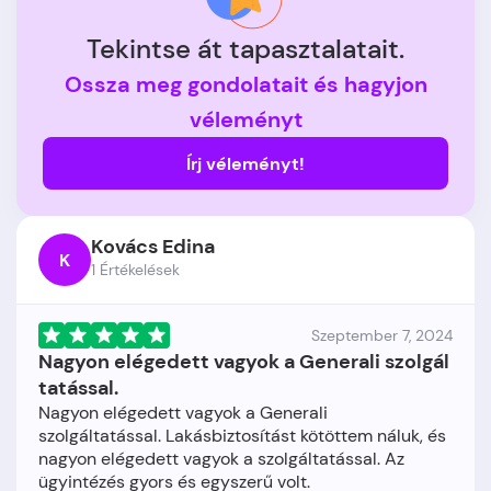
Tekintse át tapasztalatait.
Ossza meg gondolatait és hagyjon
véleményt
Írj véleményt!
Kovács Edina
K
1 Értékelések
Szeptember 7, 2024
Nagyon elégedett vagyok a Generali szolgál
tatással.
Nagyon elégedett vagyok a Generali
szolgáltatással. Lakásbiztosítást kötöttem náluk, és
nagyon elégedett vagyok a szolgáltatással. Az