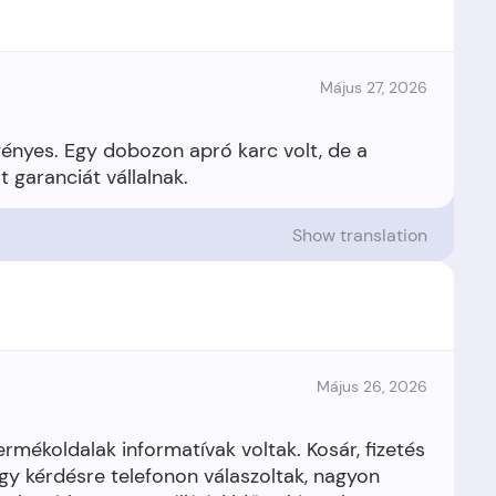
Május 27, 2026
ényes. Egy dobozon apró karc volt, de a
Show translation
Május 26, 2026
mékoldalak informatívak voltak. Kosár, fizetés
gy kérdésre telefonon válaszoltak, nagyon