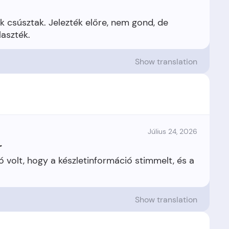
k csúsztak. Jelezték előre, nem gond, de
Show translation
Július 24, 2026
r
 volt, hogy a készletinformáció stimmelt, és a
Show translation