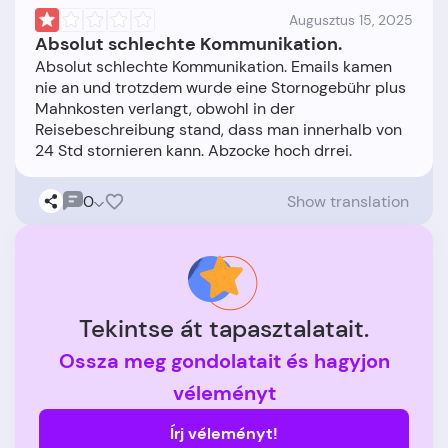
Augusztus 15, 2025
Absolut schlechte Kommunikation.
Absolut schlechte Kommunikation. Emails kamen
nie an und trotzdem wurde eine Stornogebühr plus
Mahnkosten verlangt, obwohl in der
Reisebeschreibung stand, dass man innerhalb von
0
Show translation
Tekintse át tapasztalatait.
Ossza meg gondolatait és hagyjon
véleményt
Írj véleményt!