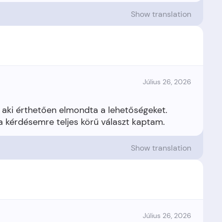
Show translation
Július 26, 2026
 aki érthetően elmondta a lehetőségeket.
Show translation
Július 26, 2026