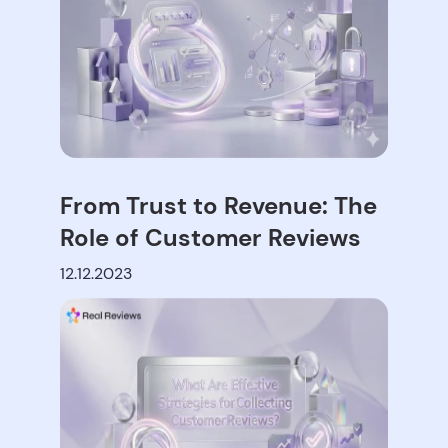
From Trust to Revenue: The
Role of Customer Reviews
12.12.2023