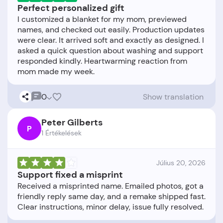
Perfect personalized gift
I customized a blanket for my mom, previewed
names, and checked out easily. Production updates
were clear. It arrived soft and exactly as designed. I
asked a quick question about washing and support
responded kindly. Heartwarming reaction from
0
Show translation
Peter Gilberts
P
1 Értékelések
Július 20, 2026
Support fixed a misprint
Received a misprinted name. Emailed photos, got a
friendly reply same day, and a remake shipped fast.