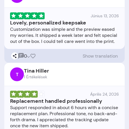
Június 13, 2026
Lovely, personalized keepsake
Customization was simple and the preview eased
my worries. It shipped a week later and felt special
0
Show translation
Tina Hiller
T
1 Értékelések
Április 24, 2026
Replacement handled professionally
Support responded in about 6 hours with a concise
replacement plan. Professional tone, no back-and-
forth drama. I appreciated the tracking update