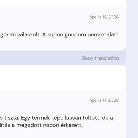
Április 14, 2026
ilágosan válaszolt. A kupon gondom percek alatt
Show translation
Április 14, 2026
s tiszta. Egy termék képe lassan töltött, de a
zállítás a megadott napon érkezett,