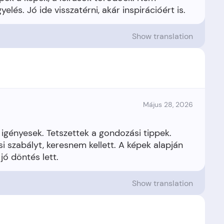
Show translation
Május 28, 2026
 igényesek. Tetszettek a gondozási tippek.
i szabályt, keresnem kellett. A képek alapján
Show translation