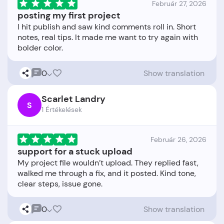
Február 27, 2026
posting my first project
I hit publish and saw kind comments roll in. Short
notes, real tips. It made me want to try again with
0
Show translation
Scarlet Landry
S
1 Értékelések
Február 26, 2026
support for a stuck upload
My project file wouldn’t upload. They replied fast,
walked me through a fix, and it posted. Kind tone,
0
Show translation