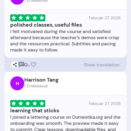
1 Értékelések
Február 27, 2026
polished classes, useful files
I felt motivated during the course and satisfied
afterward because the teacher’s demos were crisp
and the resources practical. Subtitles and pacing
0
Show translation
Harrison Tang
H
1 Értékelések
Február 27, 2026
learning that sticks
I joined a lettering course on Domestika.org and the
onboarding was smooth. The preview made it easy
to commit. Clear lessons, downloadable files, and