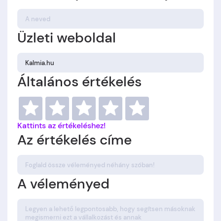
Üzleti weboldal
Általános értékelés
Kattints az értékeléshez!
Az értékelés címe
A véleményed