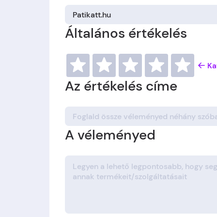
Általános értékelés
Ka
Az értékelés címe
A véleményed