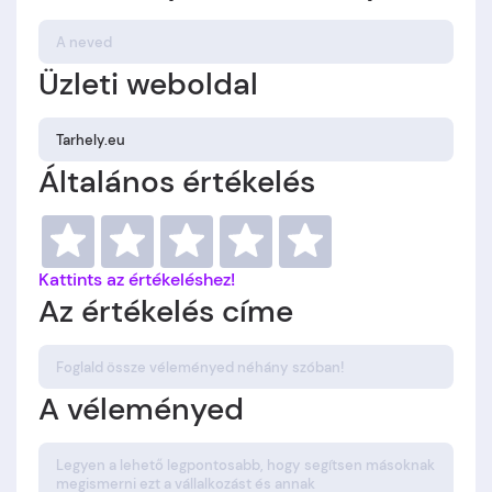
Üzleti weboldal
Általános értékelés
Kattints az értékeléshez!
Az értékelés címe
A véleményed