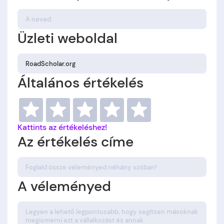
Üzleti weboldal
Általános értékelés
Kattints az értékeléshez!
Az értékelés címe
A véleményed