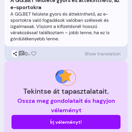
A GG.BET felülete gyors és áttekinthető, az
e-sportokra
A GG.BET felülete gyors és áttekinthető, az e-
sportokra való fogadások valóban szélesek és
izgalmasak. Viszont a kifizetésnél hosszú
várakozással találkoztam – jobb lenne, ha ez is
0
Show translation
Tekintse át tapasztalatait.
Ossza meg gondolatait és hagyjon
véleményt
Írj véleményt!