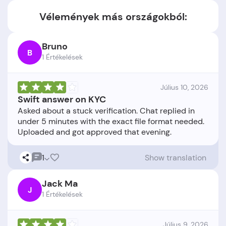
Vélemények más országokból:
Bruno
B
1 Értékelések
Július 10, 2026
Swift answer on KYC
Asked about a stuck verification. Chat replied in
under 5 minutes with the exact file format needed.
1
Show translation
Jack Ma
J
1 Értékelések
Július 9, 2026