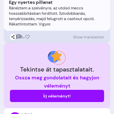
Egy nyertes pillanat
Ránéztem a szelvényre, az utolsó meccs
hosszabbításban fordított. Szívdobbanás,
tenyérizzadás, majd felugrott a cashout opció.
1
Show translation
Tekintse át tapasztalatait.
Ossza meg gondolatait és hagyjon
véleményt
Írj véleményt!