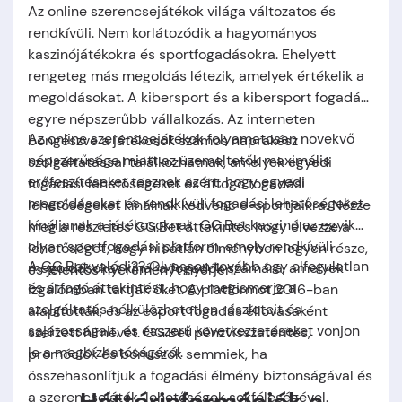
Az online szerencsejátékok világa változatos és
rendkívüli. Nem korlátozódik a hagyományos
kaszinójátékokra és sportfogadásokra. Ehelyett
rengeteg más megoldás létezik, amelyek értékelik a
megoldásokat. A kibersport és a kibersport fogadás
egyre népszerűbb vállalkozás. Az interneten
Az online szerencsejátékok folyamatosan növekvő
böngészve a játékosok számos naprakész
népszerűsége miatt az üzemeltetők maximális
szolgáltatással találkozhatnak, amelyek egyedi
erőfeszítéseket tesznek azért, hogy egyedi
fogadási lehetőségeket és átfogó fogadási
megoldásokat és rendkívüli fogadási lehetőségeket
lehetőségeket kínálnak kedvenc e-sportjaikra. Nézze
kínáljanak a játékosoknak. GG.Bet kaszinó az egyik
meg a részletes GG.Bet áttekintés hogy élvezze a
olyan sportfogadási platform, amely rendkívüli
lehetőséget, hogy hibátlan élményben legyen része,
A GG.Bet valódi?? Olvasson tovább egy elfogulatlan
megoldásokat kínál a fogadók számára, amelyek
és jelentős nyereményt nyerjen.
és átfogó áttekintést, hogy megismerje a
izgalomban tartják őket. A platformot 2016-ban
szolgáltatás nélkülözhetetlen részleteit és
alapították, és az esport fogadás éllovasaként
sajátosságait, és ésszerű következtetéseket vonjon
szerzett hírnevet. GG.Bet pénzvisszatérítés,
le a megbízhatóságáról.
promóciók és bónuszok semmiek, ha
összehasonlítjuk a fogadási élmény biztonságával és
Háttérinformációk a
a szerencsejáték-lehetőségek sokféleségével.