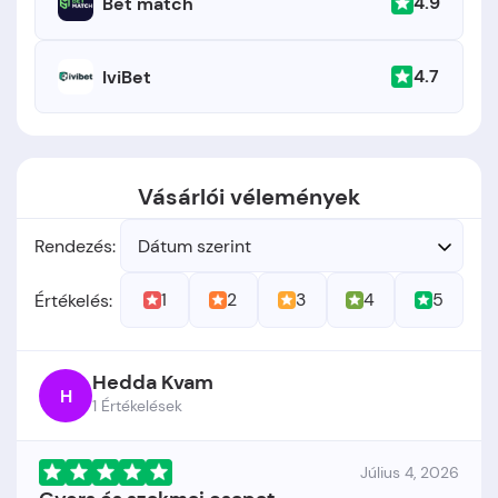
4.9
Bet match
4.7
IviBet
Vásárlói vélemények
Rendezés:
Dátum szerint
1
2
3
4
5
Értékelés:
Hedda Kvam
H
1 Értékelések
Július 4, 2026