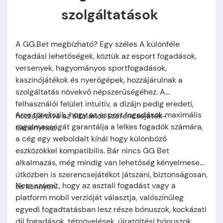
szolgáltatások
A GG.Bet megbízható? Egy széles A különféle
fogadási lehetőségek, köztük az esport fogadások,
versenyek, hagyományos sportfogadások,
kaszinójátékok és nyerőgépek, hozzájárulnak a
szolgáltatás növekvő népszerűségéhez. A
felhasználói felület intuitív, a dizájn pedig eredeti,
Arra törekszik, hogy az esport fogadások maximális
hozzájárulva az általános szerencsejáték-
rugalmasságát garantálja a lelkes fogadók számára,
élményhez.
a cég egy weboldalt kínál hogy különböző
eszközökkel kompatibilis. Bár nincs GG Bet
alkalmazás, még mindig van lehetőség kényelmesen,
útközben is szerencsejátékot játszani, biztonságosan,
Nem számít, hogy az asztali fogadást vagy a
és könnyen.
platform mobil verzióját választja, valószínűleg
egyedi fogadtatásban lesz része bónuszok, kockázati
díj fogadások, tétnövelések, újratöltési bónuszok,