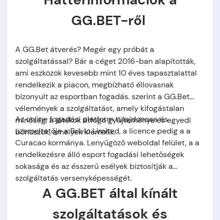
GG.BET-ről
A GG.Bet átverés? Megér egy próbát a
szolgáltatással? Bár a céget 2016-ban alapították,
ami eszközök kevesebb mint 10 éves tapasztalattal
rendelkezik a piacon, megbízható éllovasnak
bizonyult az esportban fogadás. szerint a GG.Bet
vélemények a szolgáltatást, amely kifogástalan
Az online fogadási platform tulajdonosa és
minőség, a játékok átfogó gyűjteménye és egyedi
üzemeltetője a Brivio Limited, a licence pedig a a
bónuszok, amelyek kiemelik.
Curacao kormánya. Lenyűgöző weboldal felület, a a
rendelkezésre álló esport fogadási lehetőségek
sokasága és az ésszerű esélyek biztosítják a
szolgáltatás versenyképességét.
A GG.BET által kínált
szolgáltatások és