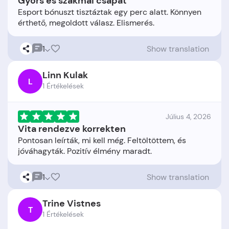
Gyors és szakmai csapat
Esport bónuszt tisztáztak egy perc alatt. Könnyen
1
Show translation
Linn Kulak
L
1 Értékelések
Július 4, 2026
Vita rendezve korrekten
Pontosan leírták, mi kell még. Feltöltöttem, és
1
Show translation
Trine Vistnes
T
1 Értékelések