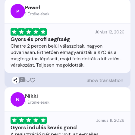
Paweł
P
1 Értékelések
Június 12, 2026
Gyors és profi segítség
Chatre 2 percen belül válaszoltak, nagyon
udvariasan. Érthetően elmagyarázták a KYC és a
megforgatás lépéseit, majd feloldották a kifizetés-
1
Show translation
Nikki
N
1 Értékelések
Június 11, 2026
Gyors indulás kevés gond
A regisztráció pár perc volt, az e-mailes