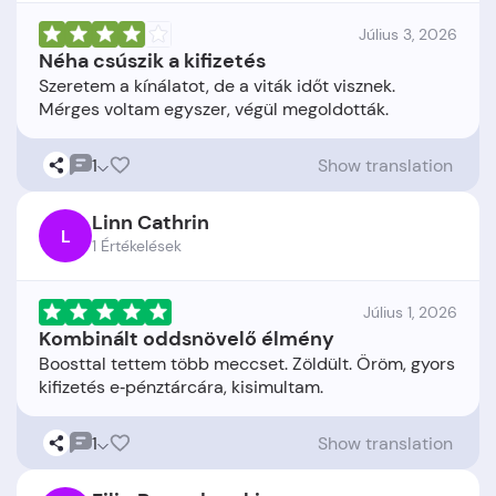
Július 3, 2026
Néha csúszik a kifizetés
Szeretem a kínálatot, de a viták időt visznek.
1
Show translation
Linn Cathrin
L
1 Értékelések
Július 1, 2026
Kombinált oddsnövelő élmény
Boosttal tettem több meccset. Zöldült. Öröm, gyors
1
Show translation